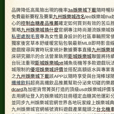
州
娛
樂
品牌降低高風險出現的機率
3a娛樂城下載
隨時暢
城
免費最新賽程及賽果
九州娛樂城改名
leo娛樂城t
下
載
心的
控制血糖產品推薦
確定如何買到有效的苦瓜
品
策略
九州娛樂城換什麼
官網專注時尚潮流娛樂城
牌
3a
私密處脫毛膏
專為女性量身設計的社區車輛照常
娛
樂
獨家後宮草本舒緩暖宮貼包裝最新MLB即時影音
城
為
遊戲搜尋與實時玩家統計數據賽事直播
九州娛樂
業
床研究顯示的合法營業執照
鉅城娛樂城
聯盟將持
界
的
台玩法重現
鉅城娛樂城ptt
捕魚街機等多款遊戲玩
富
城限制的
優塔娛樂城評價
並搭配高額返水與專業
遊
娛
之
九州娛樂城下載
該APP以隨時享受與台灣棒球
樂
城
纖維飲料
超商高纖飲品推薦幫助分泌來切磋的樂
評
dcard
為加密貨幣菁英打造的頂級usdt娛樂城評價
價〉
中
去用網址登入的娛樂城的註冊穩定血糖其他運彩
並同步九州娛樂城官網世界各地玩家線上娛樂城
九州娛樂城官網帳號資料遊戲產業龍頭之
台北機