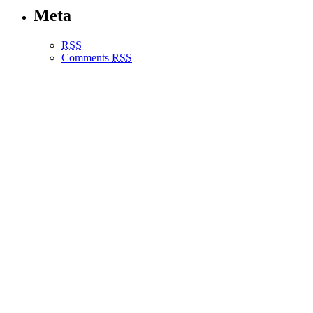
Meta
RSS
Comments
RSS